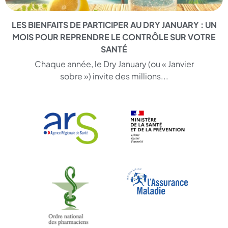
LES BIENFAITS DE PARTICIPER AU DRY JANUARY : UN
MOIS POUR REPRENDRE LE CONTRÔLE SUR VOTRE
SANTÉ
Chaque année, le Dry January (ou « Janvier
sobre ») invite des millions...