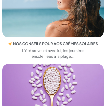
NOS CONSEILS POUR VOS CRÈMES SOLAIRES
L’été arrive, et avec lui, les journées
ensoleillées à la plage...