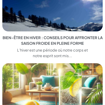
BIEN-ÊTRE EN HIVER : CONSEILS POUR AFFRONTER LA
SAISON FROIDE EN PLEINE FORME
L’hiver est une période où notre corps et
notre esprit sont mis...