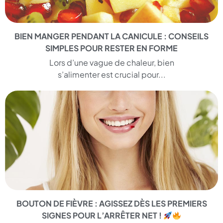
BIEN MANGER PENDANT LA CANICULE : CONSEILS
SIMPLES POUR RESTER EN FORME
Lors d’une vague de chaleur, bien
s’alimenter est crucial pour...
BOUTON DE FIÈVRE : AGISSEZ DÈS LES PREMIERS
SIGNES POUR L’ARRÊTER NET !