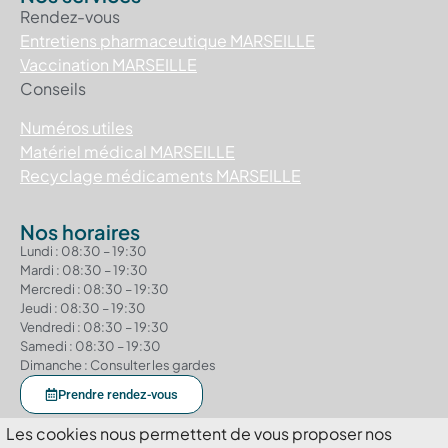
Rendez-vous
Entretiens pharmaceutique MARSEILLE
Vaccination MARSEILLE
Conseils
Numéros utiles
Matériel médical MARSEILLE
Recyclage médicaments MARSEILLE
Nos horaires
Lundi : 08:30 – 19:30
Mardi : 08:30 – 19:30
Mercredi : 08:30 – 19:30
Jeudi : 08:30 – 19:30
Vendredi : 08:30 – 19:30
Samedi : 08:30 – 19:30
Dimanche : Consulter les gardes
Prendre rendez-vous
Les cookies nous permettent de vous proposer nos