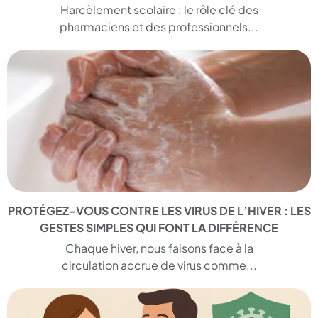
Harcèlement scolaire : le rôle clé des
pharmaciens et des professionnels...
PROTÉGEZ-VOUS CONTRE LES VIRUS DE L’HIVER : LES
GESTES SIMPLES QUI FONT LA DIFFÉRENCE
Chaque hiver, nous faisons face à la
circulation accrue de virus comme...