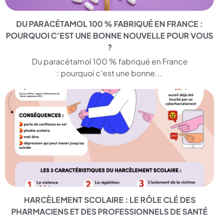
DU PARACÉTAMOL 100 % FABRIQUÉ EN FRANCE :
POURQUOI C’EST UNE BONNE NOUVELLE POUR VOUS
?
Du paracétamol 100 % fabriqué en France
: pourquoi c’est une bonne...
HARCÈLEMENT SCOLAIRE : LE RÔLE CLÉ DES
PHARMACIENS ET DES PROFESSIONNELS DE SANTÉ