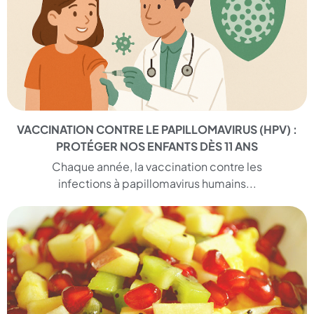
VACCINATION CONTRE LE PAPILLOMAVIRUS (HPV) :
PROTÉGER NOS ENFANTS DÈS 11 ANS
Chaque année, la vaccination contre les
infections à papillomavirus humains...