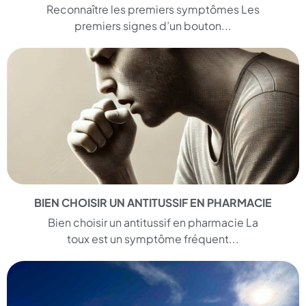
Reconnaître les premiers symptômes Les
premiers signes d’un bouton...
BIEN CHOISIR UN ANTITUSSIF EN PHARMACIE
Bien choisir un antitussif en pharmacie La
toux est un symptôme fréquent...