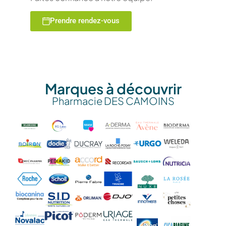
Prendre rendez-vous
Marques à découvrir
Pharmacie DES CAMOINS