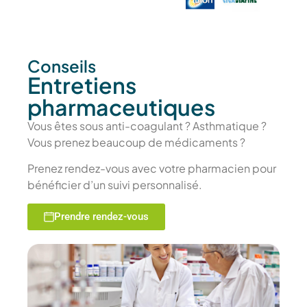
Conseils
Entretiens
pharmaceutiques
Vous êtes sous anti-coagulant ? Asthmatique ?
Vous prenez beaucoup de médicaments ?
Prenez rendez-vous avec votre pharmacien pour
bénéficier d’un suivi personnalisé.
Prendre rendez-vous