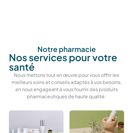
Notre pharmacie
Nos services pour votre
santé
Nous mettons tout en œuvre pour vous offrir les
meilleurs soins et conseils adaptés à vos besoins,
en nous engageant à vous fournir des produits
pharmaceutiques de haute qualité.